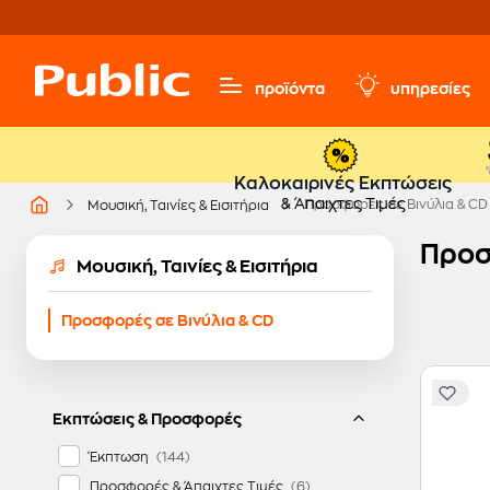
προϊόντα
υπηρεσίες
Καλοκαιρινές Εκπτώσεις
& Άπαιχτες Τιμές
Προσφορές σε Βινύλια & CD
Μουσική, Ταινίες & Εισιτήρια
Προσ
Μουσική, Ταινίες & Εισιτήρια
Προσφορές σε Βινύλια & CD
Εκπτώσεις & Προσφορές
Έκπτωση
Προσφορές & Άπαιχτες Τιμές