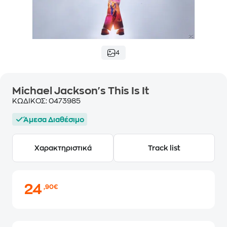
4
Michael Jackson's This Is It
ΚΩΔΙΚΟΣ:
0473985
Άμεσα Διαθέσιμο
Χαρακτηριστικά
Track list
24
,90€