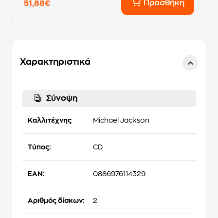
Προσθήκη
51,88€
Χαρακτηριστικά
Σύνοψη
Καλλιτέχνης
Michael Jackson
Τύπος:
CD
EAN:
0886976114329
Αριθμός δίσκων:
2