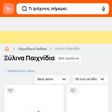
Ξύλινα Παιχνίδια
Παιχνίδια & Παιδικά
Ξύλινα Παιχνίδια
305 προϊόντα
Κορίτσι
Καθαρισμός όλων
Best seller
36 ανά σελίδα