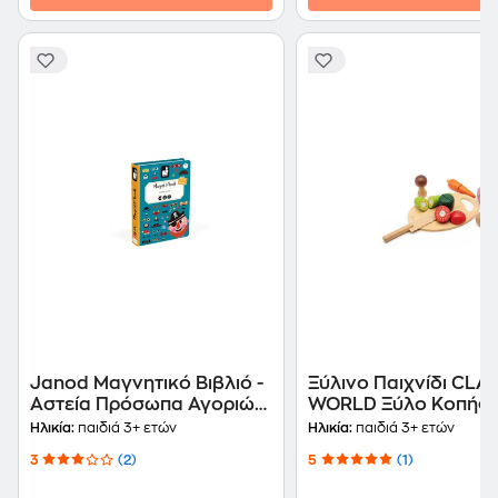
Janod Μαγνητικό Βιβλιό -
Ξύλινο Παιχνίδι CLA
Αστεία Πρόσωπα Αγοριών
WORLD Ξύλο Κοπής
(J02716)
Ηλικία:
παιδιά 3+ ετών
Ηλικία:
παιδιά 3+ ετών
3
(2)
5
(1)