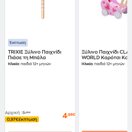
Έκπτωση
TRIXIE Ξύλινο Παιχνίδι
Ξύλινο Παιχνίδι CLA
Πιάσε τη Μπάλα
WORLD Καρότσι Κού
Ηλικία:
παιδιά 12+ μηνών
Ηλικία:
παιδιά 12+ μηνών
Αρχική
:
5
,95€
4
,98€
0,97€
έκπτωση