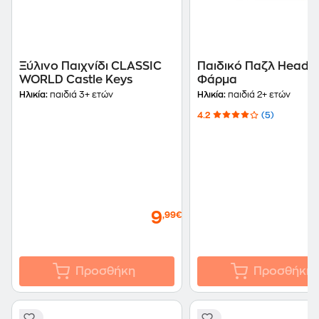
Ξύλινο Παιχνίδι CLASSIC
Παιδικό Παζλ Headu 
WORLD Castle Keys
Φάρμα
Ηλικία:
παιδιά 3+ ετών
Ηλικία:
παιδιά 2+ ετών
4.2
(5)
9
,99€
Προσθήκη
Προσθήκη