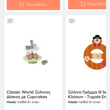
Προσθήκη
Προσθήκη
Classic World Ξύλινος
Ξύλινο Γράμμα Θ Sev
Δίσκος με Cupcakes
Κλόουν - Τυχαία Επι
Χρώματος
Ηλικία:
παιδιά 3+ ετών
Ηλικία:
παιδιά 0+ ετών