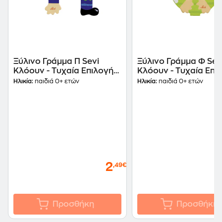
Ξύλινο Γράμμα Π Sevi
Ξύλινο Γράμμα Φ Sev
Κλόουν - Τυχαία Επιλογή
Κλόουν - Τυχαία Επι
Χρώματος
Χρώματος
Ηλικία:
παιδιά 0+ ετών
Ηλικία:
παιδιά 0+ ετών
2
,49€
Προσθήκη
Προσθήκη