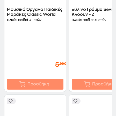
Μουσικό Όργανο Παιδικές
Ξύλινο Γράμμα Sevi
Μαράκες Classic World
Κλόουν - Ζ
Ηλικία:
παιδιά 0+ ετών
Ηλικία:
παιδιά 0+ ετών
5
,99€
Προσθήκη
Προσθήκη