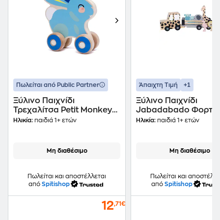
+1
Πωλείται από Public Partner
Άπαιχτη Τιμή
Ξύλινο Παιχνίδι
Ξύλινο Παιχνίδι
Τρεχαλίτσα Petit Monkey
Jabadabado Φορτηγ
Κουνελάκι
Μεταφοράς Άγριων
Ηλικία:
παιδιά 1+ ετών
Ηλικία:
παιδιά 1+ ετών
Jb-w7171 34x9x10
Μη διαθέσιμο
Μη διαθέσιμο
Πωλείται και αποστέλλεται
Πωλείται και αποστέλλε
από
Spitishop
από
Spitishop
12
,71€