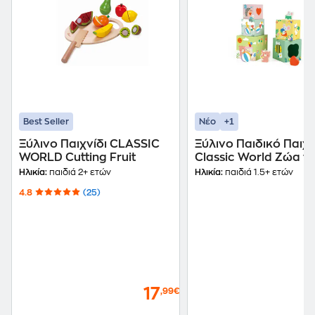
+1
Best Seller
Νέο
Ξύλινο Παιχνίδι CLASSIC
Ξύλινο Παιδικό Παιχν
WORLD Cutting Fruit
Classic World Ζώα τ
Δάσους
Ηλικία:
παιδιά 2+ ετών
Ηλικία:
παιδιά 1.5+ ετών
4.8
(25)
17
,99€