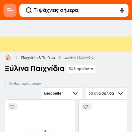
Ξύλινα Παιχνίδια
Παιχνίδια & Παιδικά
Ξύλινα Παιχνίδια
305 προϊόντα
Κορίτσι
Καθαρισμός όλων
Best seller
36 ανά σελίδα