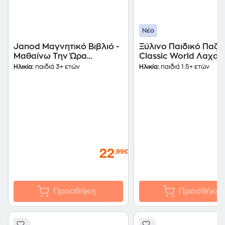
Νέο
Janod Μαγνητικό Βιβλιό -
Ξύλινο Παιδικό Παζλ
Μαθαίνω Την Ώρα
Classic World Λαχαν
(J02724)
Ηλικία:
παιδιά 3+ ετών
Ηλικία:
παιδιά 1.5+ ετών
22
,99€
Προσθήκη
Προσθήκη