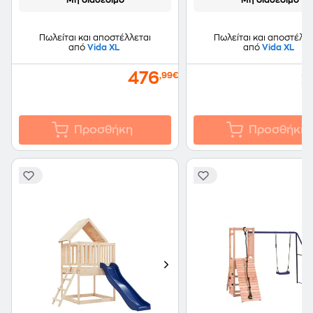
Μη διαθέσιμο
Μη διαθέσιμο
Πωλείται και αποστέλλεται
Πωλείται και αποστέλλε
από
Vida XL
από
Vida XL
476
2
,99€
Προσθήκη
Προσθήκη