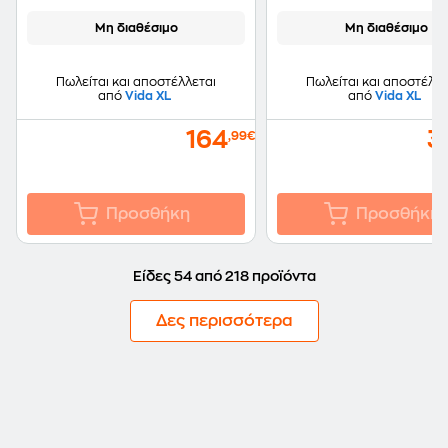
Μη διαθέσιμο
Μη διαθέσιμο
Πωλείται και αποστέλλεται
Πωλείται και αποστέλλε
από
Vida XL
από
Vida XL
164
3
,99€
Προσθήκη
Προσθήκη
Είδες 54 από 218 προϊόντα
Δες περισσότερα