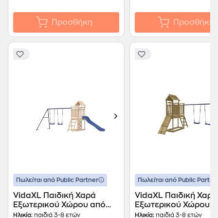
Προσθήκη
Προσθήκη
Πωλείται από Public Partner
Πωλείται από Public Partne
VidaXL Παιδική Χαρά
VidaXL Παιδική Χαρά
Εξωτερικού Χώρου από
Εξωτερικού Χώρου α
Μασίφ Ξύλο Πεύκου
Εμποτισμένο Ξύλο Π
Ηλικία:
παιδιά 3-8 ετών
Ηλικία:
παιδιά 3-8 ετών