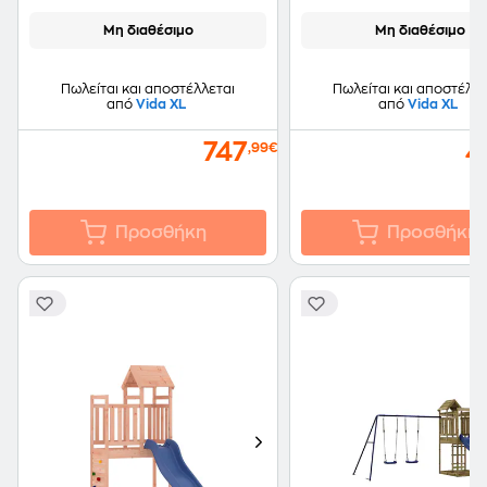
Μη διαθέσιμο
Μη διαθέσιμο
Πωλείται και αποστέλλεται
Πωλείται και αποστέλλε
από
Vida XL
από
Vida XL
747
4
,99€
Προσθήκη
Προσθήκη