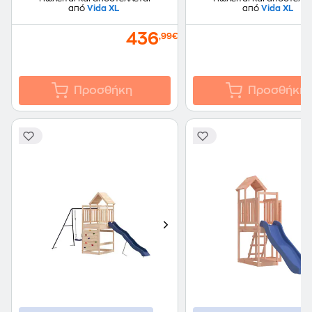
από
Vida XL
από
Vida XL
436
3
,99€
Προσθήκη
Προσθήκη