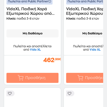
Πωλείται από Public Partner
Πωλείται από Public Partne
VidaXL Παιδική Χαρά
VidaXL Παιδική Χαρά
Εξωτερικού Χώρου από
Εξωτερικού Χώρου α
Μασίφ Ξύλο Πεύκου
Μασίφ Ξύλο
Ηλικία:
παιδιά 3-8 ετών
Ηλικία:
παιδιά 3-8 ετών
Ψευδοτσούγκας
Μη διαθέσιμο
Μη διαθέσιμο
Πωλείται και αποστέλλεται
Πωλείται και αποστέλλε
από
Vida XL
από
Vida XL
462
4
,99€
Προσθήκη
Προσθήκη