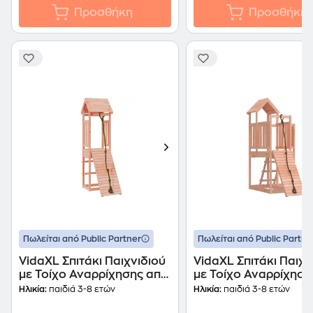
Προσθήκη
Προσθήκη
Πωλείται από Public Partner
Πωλείται από Public Partne
VidaXL Σπιτάκι Παιχνιδιού
VidaXL Σπιτάκι Παιχν
με Τοίχο Αναρρίχησης από
με Τοίχο Αναρρίχηση
Μασίφ Ξύλο
Μασίφ Ξύλο
Ηλικία:
παιδιά 3-8 ετών
Ηλικία:
παιδιά 3-8 ετών
Ψευδοτσούγκας
Ψευδοτσούγκας