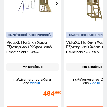
Πωλείται από Public Partner
Πωλείται από Public Partne
VidaXL Παιδική Χαρά
VidaXL Παιδική Χαρά
Εξωτερικού Χώρου από
Εξωτερικού Χώρου α
Εμποτισμένο Ξύλο Πεύκου
Εμποτισμένο Ξύλο Π
Ηλικία:
παιδιά 3-8 ετών
Ηλικία:
παιδιά 3-8 ετών
Μη διαθέσιμο
Μη διαθέσιμο
Πωλείται και αποστέλλεται
Πωλείται και αποστέλλε
από
Vida XL
από
Vida XL
484
2
,99€