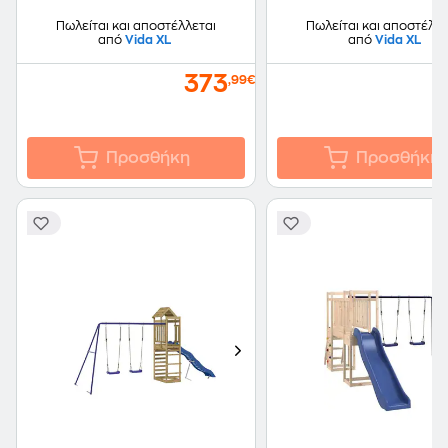
Πωλείται και αποστέλλεται
Πωλείται και αποστέλλε
από
Vida XL
από
Vida XL
373
,99€
Προσθήκη
Προσθήκη