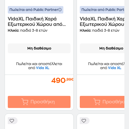
Πωλείται από Public Partner
Πωλείται από Public Partne
VidaXL Παιδική Χαρά
VidaXL Παιδική Χαρά
Εξωτερικού Χώρου από
Εξωτερικού Χώρου α
Εμποτισμένο Ξύλο Πεύκου
Μασίφ Ξύλο Πεύκου
Ηλικία:
παιδιά 3-8 ετών
Ηλικία:
παιδιά 3-8 ετών
Μη διαθέσιμο
Μη διαθέσιμο
Πωλείται και αποστέλλεται
Πωλείται και αποστέλλε
από
Vida XL
από
Vida XL
490
5
,99€
Προσθήκη
Προσθήκη