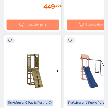
449
,99€
Προσθήκη
Προσθήκη
Πωλείται από Public Partner
Πωλείται από Public Partne