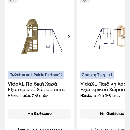
+1
Πωλείται από Public Partner
Άπαιχτη Τιμή
VidaXL Παιδική Χαρά
VidaXL Παιδική Χαρά
Εξωτερικού Χώρου από
Εξωτερικού Χώρου α
Εμποτισμένο Ξύλο Πεύκου
Μασίφ Ξύλο Πεύκου
Ηλικία:
παιδιά 3-8 ετών
Ηλικία:
παιδιά 3-8 ετών
Μη διαθέσιμο
Μη διαθέσιμο
Πωλείται και αποστέλλεται
Πωλείται και αποστέλλε