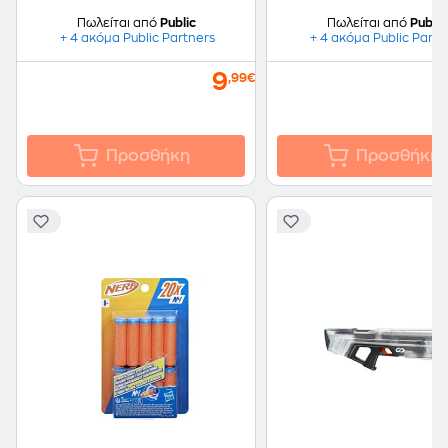
Πωλείται από
Public
Πωλείται από
Public
+ 4 ακόμα Public Partners
+ 4 ακόμα Public Partn
9
,99€
Προσθήκη
Προσθήκη