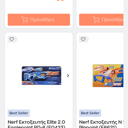
Προσθήκη
Προσθήκη
Best Seller
Best Seller
Nerf Εκτοξευτής Elite 2.0
Nerf Εκτοξευτής N Se
Eaglepoint RD-8 (F0423)
Pinpoint (F8621)