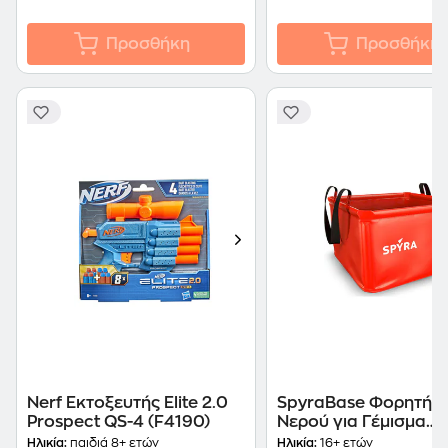
Προσθήκη
Προσθήκη
Nerf Εκτοξευτής Elite 2.0
SpyraBase Φορητή 
Prospect QS-4 (F4190)
Νερού για Γέμισμα
Κόκκινη
Ηλικία:
παιδιά 8+ ετών
Ηλικία:
16+ ετών