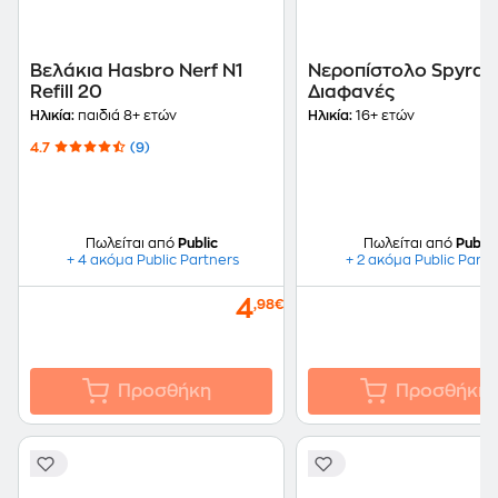
Βελάκια Hasbro Nerf N1
Νεροπίστολο Spyra
Refill 20
Διαφανές
Ηλικία:
παιδιά 8+ ετών
Ηλικία:
16+ ετών
4.7
(9)
Πωλείται από
Public
Πωλείται από
Public
+ 4 ακόμα Public Partners
+ 2 ακόμα Public Partn
4
,98€
Προσθήκη
Προσθήκη