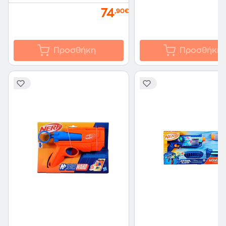
74
,90€
Προσθήκη
Προσθήκη