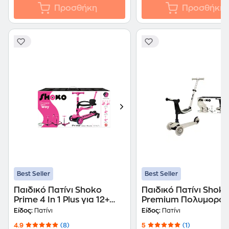
Προσθήκη
Προσθήκη
Best Seller
Best Seller
Παιδικό Πατίνι Shoko
Παιδικό Πατίνι Shok
Prime 4 In 1 Plus για 12+
Premium Πολυμορφι
Μηνών - Ροζ
σε 1 με Λαβή Γονέα 
Είδος:
Πατίνι
Είδος:
Πατίνι
Cloud
4.9
(8)
5
(1)