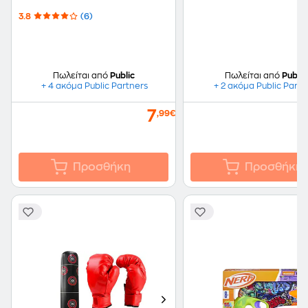
3.8
(6)
Πωλείται από
Public
Πωλείται από
Public
+ 4 ακόμα Public Partners
+ 2 ακόμα Public Partn
7
,99€
Προσθήκη
Προσθήκη