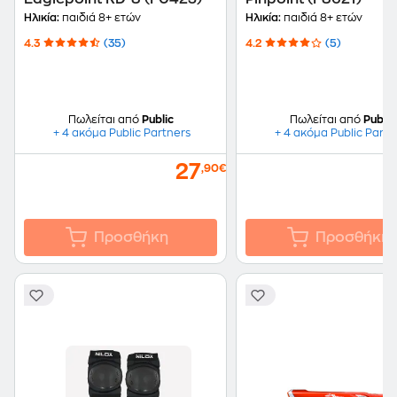
Ηλικία:
παιδιά 8+ ετών
Ηλικία:
παιδιά 8+ ετών
4.3
(35)
4.2
(5)
Πωλείται από
Public
Πωλείται από
Public
+ 4 ακόμα Public Partners
+ 4 ακόμα Public Partn
27
,90€
Προσθήκη
Προσθήκη