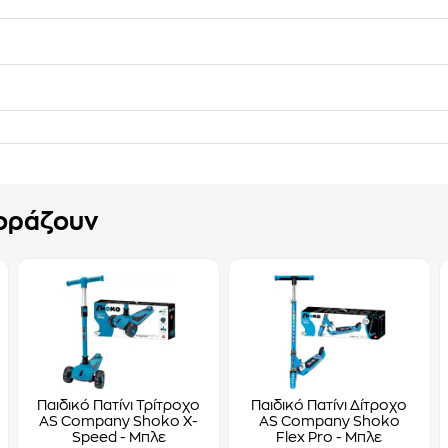
γοράζουν
Παιδικό Πατίνι Τρίτροχο
Παιδικό Πατίνι Δίτροχο
AS Company Shoko X-
AS Company Shoko
Speed - Μπλε
Flex Pro - Μπλε