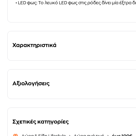
• LED φως: Το λευκό LED φως στις ρόδες δίνει μία έξτρα 
Χαρακτηριστικά
Αξιολογήσεις
Σχετικές κατηγορίες