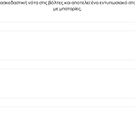
διασκεδαστική νότα στις βόλτες και αποτελεί ένα εντυπωσιακό στ
με μπαταρίες.