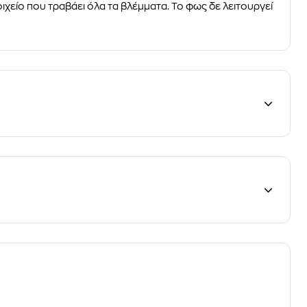
οιχείο που τραβάει όλα τα βλέμματα. Το φως δε λειτουργεί