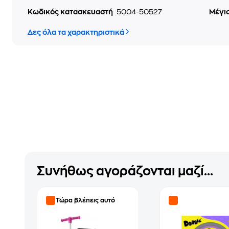
Κωδικός κατασκευαστή
5004-50527
Μέγι
Δες όλα τα χαρακτηριστικά
Συνήθως αγοράζονται μαζί...
Τώρα βλέπεις αυτό