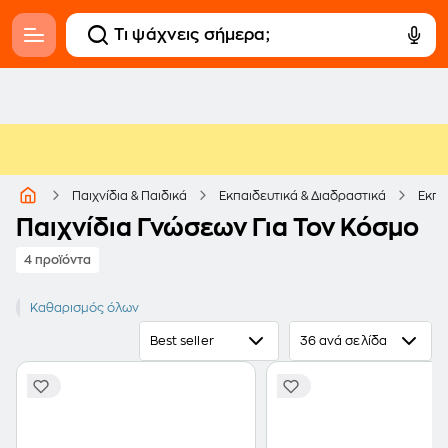
Παιχνίδια & Παιδικά
Εκπαιδευτικά & Διαδραστικά
Εκπα
Παιχνίδια Γνώσεων Για Τον Κόσμο
4 προϊόντα
Περιβάλλον
Καθαρισμός όλων
Best seller
36 ανά σελίδα