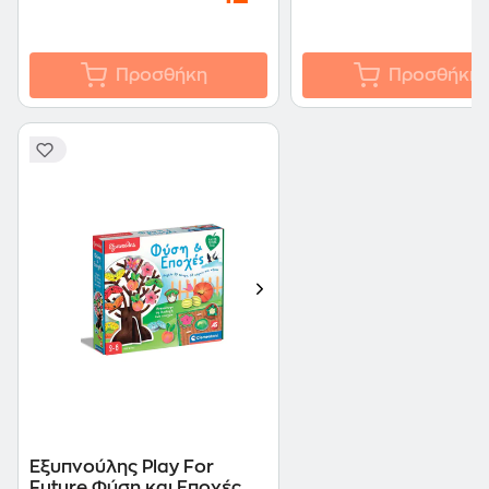
Προσθήκη
Προσθήκη
Εξυπνούλης Play For
Future Φύση και Εποχές