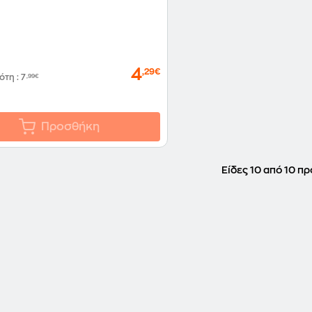
4
,29€
δότη
:
7
,99€
Προσθήκη
Είδες 10 από 10 πρ