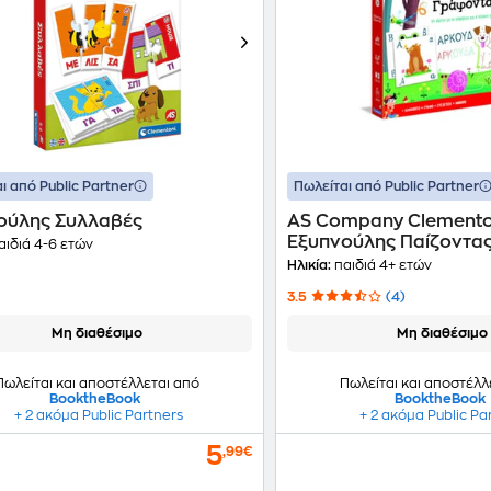
ι από Public Partner
Πωλείται από Public Partner
ούλης Συλλαβές
AS Company Clemento
Εξυπνούλης Παίζοντας
αιδιά 4-6 ετών
Γράφοντας
Ηλικία:
παιδιά 4+ ετών
3.5
(4)
Μη διαθέσιμο
Μη διαθέσιμο
Πωλείται και αποστέλλεται από
Πωλείται και αποστέλλ
BooktheBook
BooktheBook
+ 2 ακόμα Public Partners
+ 2 ακόμα Public Pa
5
,99€