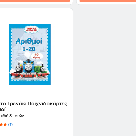
 το Τρενάκι Παιχνιδοκάρτες
μοί
αιδιά 3+ ετών
(1)