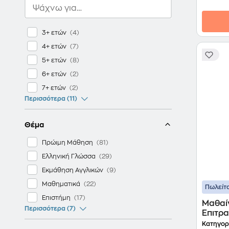
3+ ετών
4+ ετών
5+ ετών
6+ ετών
7+ ετών
Περισσότερα (11)
Θέμα
Πρώιμη Μάθηση
Ελληνική Γλώσσα
Εκμάθηση Αγγλικών
Μαθηματικά
Πωλείτα
Επιστήμη
Μαθαί
Περισσότερα (7)
Επιτρα
Κατηγορ