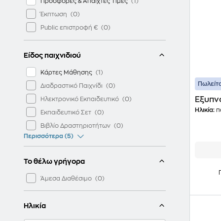
Προσφορές & Άπαιχτες Τιμές
Έκπτωση
Public επιστροφή €
Είδος παιχνιδιού
Κάρτες Μάθησης
Πωλείτα
Διαδραστικό Παιχνίδι
Εξυπν
Ηλεκτρονικό Εκπαιδευτικό
Ηλικία:
π
Εκπαιδευτικό Σετ
Βιβλίο Δραστηριοτήτων
Περισσότερα (5)
Το θέλω γρήγορα
Άμεσα Διαθέσιμο
Ηλικία