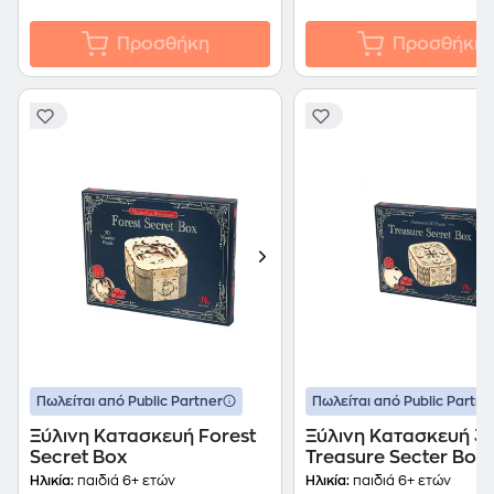
Προσθήκη
Προσθήκη
Πωλείται από Public Partner
Πωλείται από Public Partne
Ξύλινη Κατασκευή Forest
Ξύλινη Κατασκευή 3
Secret Box
Treasure Secter Box
Ηλικία:
παιδιά 6+ ετών
Ηλικία:
παιδιά 6+ ετών