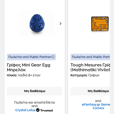
Πωλείται από Public Partner
Πωλείται από Public Partne
Γρίφος Mini Gear Egg
Tough Mesures Γρίφ
Μπρελόκ
(Mathimatiki Vivliothi
Ηλικία:
παιδιά 8+ ετών
Κατηγορία:
Γρίφων
Μη διαθέσιμο
Μη διαθέσιμο
Πωλείται και αποστέλλε
από
Πωλείται και αποστέλλεται
eFantasy.gr Games 
από
Comics
Crystal Lotus