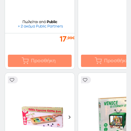
Πωλείται από
Public
+ 2 ακόμα Public Partners
17
,99€
Προσθήκη
Προσθήκη