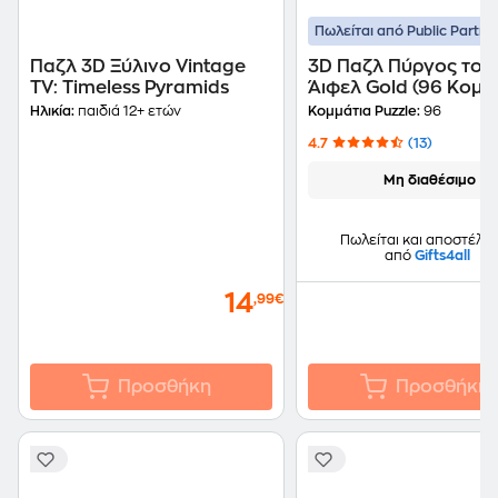
Πωλείται από Public Partne
Παζλ 3D Ξύλινο Vintage
3D Παζλ Πύργος του
TV: Timeless Pyramids
Άιφελ Gold (96 Κομμ
Ηλικία:
παιδιά 12+ ετών
Κομμάτια Puzzle:
96
4.7
(13)
Μη διαθέσιμο
Πωλείται και αποστέλλε
από
Gifts4all
14
,99€
Προσθήκη
Προσθήκη