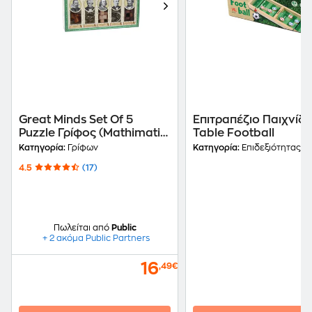
Great Minds Set Of 5
Επιτραπέζιο Παιχνίδι 
Puzzle Γρίφος (Mathimatiki
Table Football
Vivliothiki)
Κατηγορία:
Γρίφων
Κατηγορία:
Επιδεξιότητας
4.5
(17)
Πωλείται από
Public
+ 2 ακόμα Public Partners
16
,49€