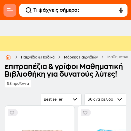
Μαθηματική 
Παιχνίδια & Παιδικά
Μάρκες Παιχνιδιών
επιτραπέζια & γρίφοι Μαθηματική
Βιβλιοθήκη για δυνατούς λύτες!
58 προϊόντα
Best seller
36 ανά σελίδα