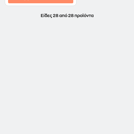
Είδες 28 από 28 προϊόντα