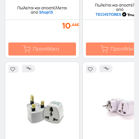
Πωλείται και αποστέλλε
Πωλείται και αποστέλλεται
από
από
Shop13
TECHSTORES
10
,44€
Προσθήκη
Προσθήκη