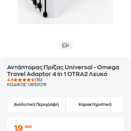
2
Αντάπτορας Πρίζας Universal - Omega
Travel Adaptor 4 in 1 OTRA2 Λευκό
4.6
(15)
ΚΩΔΙΚΟΣ:
0832076
Αναλυτική Περιγραφή
Χαρακτηριστικά
19
,99€