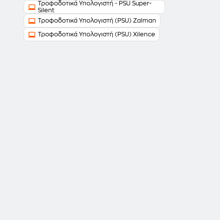
Τροφοδοτικά Υπολογιστή - PSU Super-
Silent
Τροφοδοτικά Υπολογιστή (PSU) Zalman
Τροφοδοτικά Υπολογιστή (PSU) Xilence