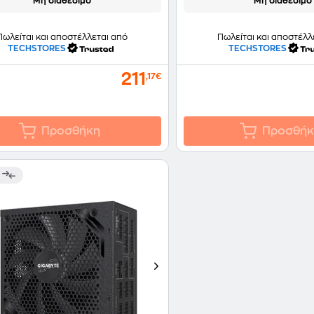
Μη διαθέσιμο
Μη διαθέσιμο
Πωλείται και αποστέλλεται από
Πωλείται και αποστέλλ
TECHSTORES
TECHSTORES
211
,17€
Προσθήκη
Προσθήκ