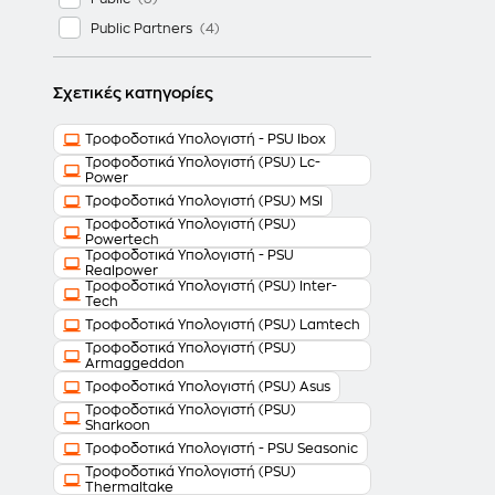
Public Partners
Σχετικές κατηγορίες
Τροφοδοτικά Υπολογιστή - PSU Ibox
Τροφοδοτικά Υπολογιστή (PSU) Lc-
Power
Τροφοδοτικά Υπολογιστή (PSU) MSI
Τροφοδοτικά Υπολογιστή (PSU)
Powertech
Τροφοδοτικά Υπολογιστή - PSU
Realpower
Τροφοδοτικά Υπολογιστή (PSU) Inter-
Tech
Τροφοδοτικά Υπολογιστή (PSU) Lamtech
Τροφοδοτικά Υπολογιστή (PSU)
Armaggeddon
Τροφοδοτικά Υπολογιστή (PSU) Asus
Τροφοδοτικά Υπολογιστή (PSU)
Sharkoon
Τροφοδοτικά Υπολογιστή - PSU Seasonic
Τροφοδοτικά Υπολογιστή (PSU)
Thermaltake