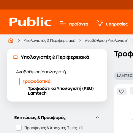
προϊόντα
υπηρεσίες
Υπολογιστές & Περιφερειακά
Αναβάθμιση Υπολογιστή
Τροφ
Υπολογιστές & Περιφερειακά
Αναβάθμιση Υπολογιστή
LAMTEC
Τροφοδοτικά
Τροφοδοτικά Υπολογιστή (PSU)
Lamtech
Εκπτώσεις & Προσφορές
Προσφορές & Άπαιχτες Τιμές