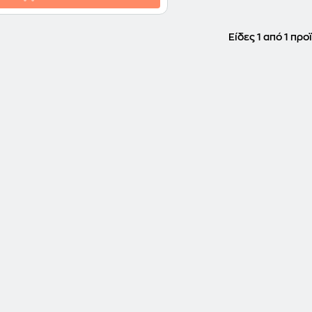
Είδες 1 από 1 προ