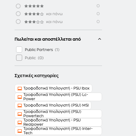
0
0
και πάνω
0
και πάνω
Πωλείται και αποστέλλεται από
Public Partners
Public
Σχετικές κατηγορίες
Τροφοδοτικά Υπολογιστή - PSU Ibox
Τροφοδοτικά Υπολογιστή (PSU) Lc-
Power
Τροφοδοτικά Υπολογιστή (PSU) MSI
Τροφοδοτικά Υπολογιστή (PSU)
Powertech
Τροφοδοτικά Υπολογιστή - PSU
Realpower
Τροφοδοτικά Υπολογιστή (PSU) Inter-
Tech