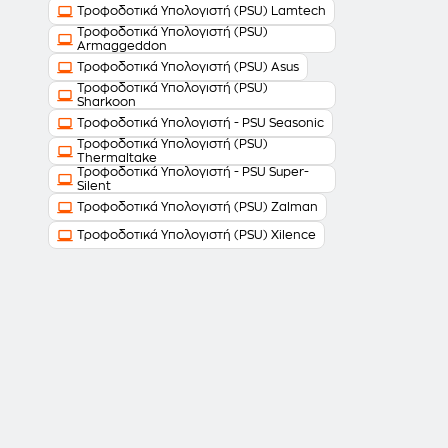
Τροφοδοτικά Υπολογιστή (PSU) Lamtech
Τροφοδοτικά Υπολογιστή (PSU)
Armaggeddon
Τροφοδοτικά Υπολογιστή (PSU) Asus
Τροφοδοτικά Υπολογιστή (PSU)
Sharkoon
Τροφοδοτικά Υπολογιστή - PSU Seasonic
Τροφοδοτικά Υπολογιστή (PSU)
Thermaltake
Τροφοδοτικά Υπολογιστή - PSU Super-
Silent
Τροφοδοτικά Υπολογιστή (PSU) Zalman
Τροφοδοτικά Υπολογιστή (PSU) Xilence