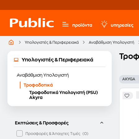
προϊόντα
υπηρεσίες
Υπολογιστές & Περιφερειακά
Αναβάθμιση Υπολογιστή
Τροφ
Υπολογιστές & Περιφερειακά
Αναβάθμιση Υπολογιστή
AKYGA
Τροφοδοτικά
Τροφοδοτικά Υπολογιστή (PSU)
Akyra
Εκπτώσεις & Προσφορές
Προσφορές & Άπαιχτες Τιμές