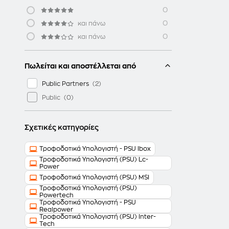
0
0
και πάνω
0
και πάνω
Πωλείται και αποστέλλεται από
Public Partners
Public
Σχετικές κατηγορίες
Τροφοδοτικά Υπολογιστή - PSU Ibox
Τροφοδοτικά Υπολογιστή (PSU) Lc-
Power
Τροφοδοτικά Υπολογιστή (PSU) MSI
Τροφοδοτικά Υπολογιστή (PSU)
Powertech
Τροφοδοτικά Υπολογιστή - PSU
Realpower
Τροφοδοτικά Υπολογιστή (PSU) Inter-
Tech