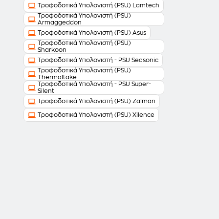
Τροφοδοτικά Υπολογιστή (PSU) Lamtech
Τροφοδοτικά Υπολογιστή (PSU)
Armaggeddon
Τροφοδοτικά Υπολογιστή (PSU) Asus
Τροφοδοτικά Υπολογιστή (PSU)
Sharkoon
Τροφοδοτικά Υπολογιστή - PSU Seasonic
Τροφοδοτικά Υπολογιστή (PSU)
Thermaltake
Τροφοδοτικά Υπολογιστή - PSU Super-
Silent
Τροφοδοτικά Υπολογιστή (PSU) Zalman
Τροφοδοτικά Υπολογιστή (PSU) Xilence