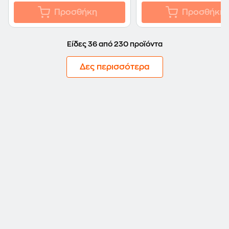
Προσθήκη
Προσθήκη
Είδες 36 από 230 προϊόντα
Δες περισσότερα