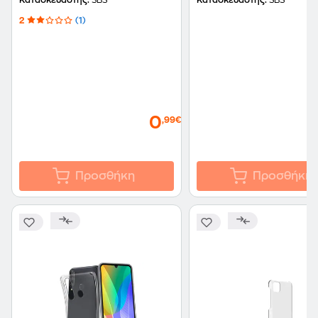
Κατασκευαστής:
SBS
Κατασκευαστής:
SBS
2
(1)
0
,99€
Προσθήκη
Προσθήκη