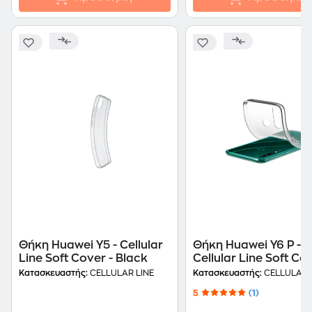
Θήκη Huawei Y5 - Cellular
Θήκη Huawei Y6 P -
Line Soft Cover - Black
Cellular Line Soft Cov
Transparent
Κατασκευαστής:
CELLULAR LINE
Κατασκευαστής:
CELLULAR 
5
(1)