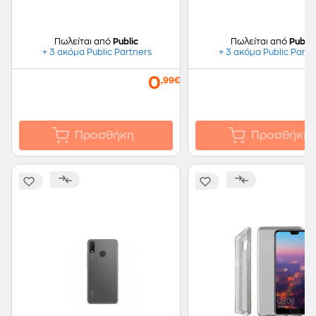
Πωλείται από
Public
Πωλείται από
Public
+ 3 ακόμα Public Partners
+ 3 ακόμα Public Partn
0
,99€
Προσθήκη
Προσθήκη