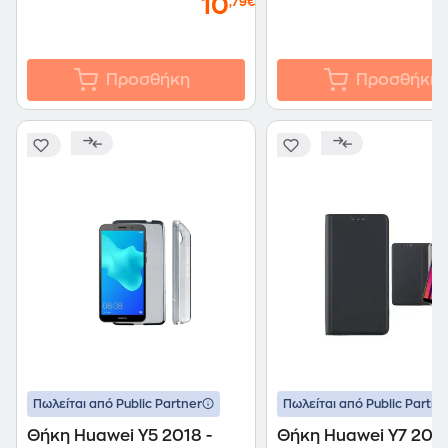
10
,79€
Προσθήκη
Προσθήκη
Πωλείται από Public Partner
Πωλείται από Public Partne
Θήκη Huawei Y5 2018 -
Θήκη Huawei Y7 201