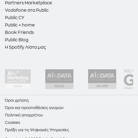
Partners Marketplace
Vodafone στα Public
Public CY
Public + home
Book Friends
Public Blog
Η Spotify Λίστα μας
Όροι χρήσης
Όροι και προϋποθέσεις αγορών
Πολιτική απορρήτου
Cookies
Πράξη για τις Ψηφιακές Υπηρεσίες