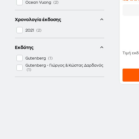
Ocean Vuong
Χρονολογία έκδοσης
2021
Εκδότης
Τιμή εκ
Gutenberg
Gutenberg - Γιώργος & Κώστας Δαρδανός