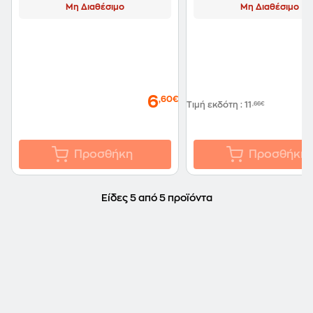
Μη Διαθέσιμο
Μη Διαθέσιμο
6
,60€
Τιμή εκδότη
:
11
,66€
Προσθήκη
Προσθήκη
Είδες 5 από 5 προϊόντα