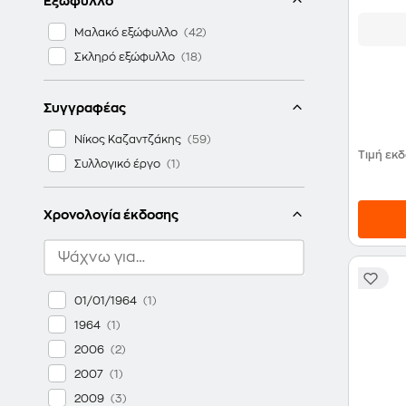
Εξώφυλλο
Μαλακό εξώφυλλο
Σκληρό εξώφυλλο
Συγγραφέας
Νίκος Καζαντζάκης
Τιμή εκ
Συλλογικό έργο
Χρονολογία έκδοσης
01/01/1964
1964
2006
2007
2009