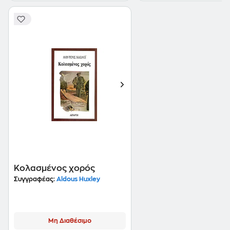
Κολασμένος χορός
Συγγραφέας:
Aldous Huxley
Μη Διαθέσιμο