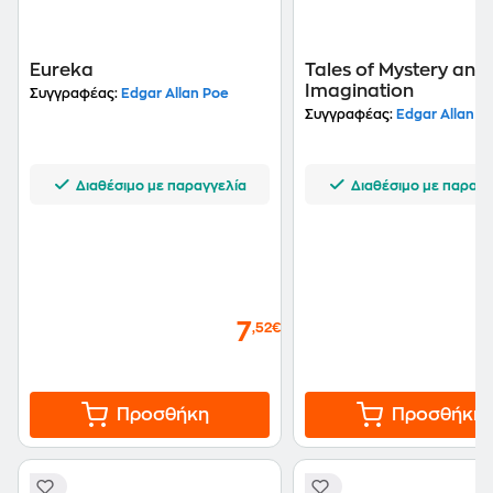
Eureka
Tales of Mystery and
Imagination
Συγγραφέας:
Edgar Allan Poe
Συγγραφέας:
Edgar Allan P
Διαθέσιμο με παραγγελία
Διαθέσιμο με παραγγ
7
,52€
Προσθήκη
Προσθήκη