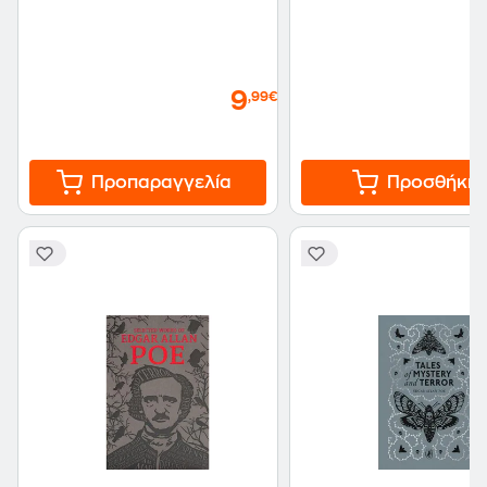
9
,99€
Προπαραγγελία
Προσθήκη