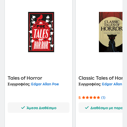
Tales of Horror
Classic Tales of Horr
Συγγραφέας:
Edgar Allan Poe
Συγγραφέας:
Edgar Allan P
5
(1)
Άμεσα Διαθέσιμο
Διαθέσιμο με παραγγ