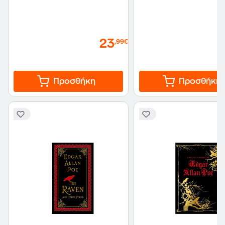
23
,99€
Προσθήκη
Προσθήκη