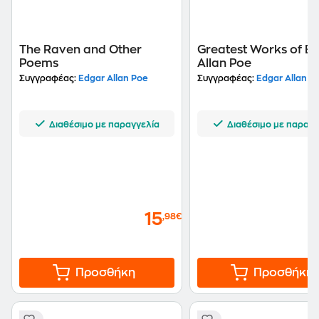
The Raven and Other
Greatest Works of E
Poems
Allan Poe
Συγγραφέας:
Edgar Allan Poe
Συγγραφέας:
Edgar Allan P
Διαθέσιμο με παραγγελία
Διαθέσιμο με παραγγ
15
,98€
Προσθήκη
Προσθήκη