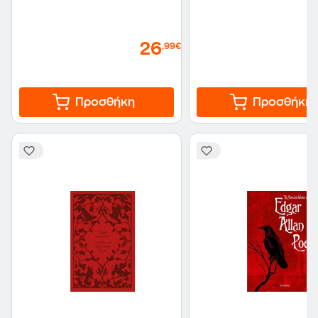
26
,99€
Προσθήκη
Προσθήκη