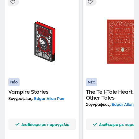
Νέο
Νέο
Vampire Stories
The Tell-Tale Heart a
Other Tales
Συγγραφέας:
Edgar Allan Poe
Συγγραφέας:
Edgar Allan P
Διαθέσιμο με παραγγελία
Διαθέσιμο με παραγγ