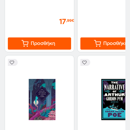
17
,99€
Προσθήκη
Προσθήκη