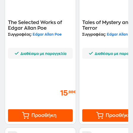
The Selected Works of
Tales of Mystery and
Edgar Allan Poe
Terror
Συγγραφέας:
Edgar Allan Poe
Συγγραφέας:
Edgar Allan P
Διαθέσιμο με παραγγελία
Διαθέσιμο με παραγγ
15
,98€
Προσθήκη
Προσθήκη