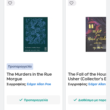
Προπαραγγελία
The Murders in the Rue
The Fall of the House
Morgue
Usher (Collector's Edi
Συγγραφέας:
Edgar Allan Poe
Συγγραφέας:
Edgar Allan P
Προπαραγγελία
Διαθέσιμο με παραγγ