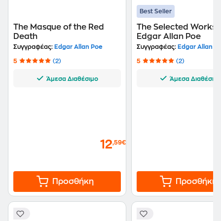
Best Seller
The Masque of the Red
The Selected Works 
Death
Edgar Allan Poe
Συγγραφέας:
Edgar Allan Poe
Συγγραφέας:
Edgar Allan P
5
(2)
5
(2)
Άμεσα Διαθέσιμο
Άμεσα Διαθέσιμ
12
,59€
Προσθήκη
Προσθήκη