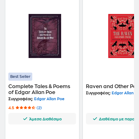
Best Seller
Complete Tales & Poems
Raven and Other Po
of Edgar Allan Poe
Συγγραφέας:
Edgar Allan P
Συγγραφέας:
Edgar Allan Poe
4.5
(2)
Άμεσα Διαθέσιμο
Διαθέσιμο με παραγγ