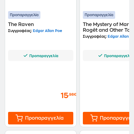
Προπαραγγελία
Προπαραγγελία
The Raven
The Mystery of Marie
Rogêt and Other Tal
Συγγραφέας:
Edgar Allan Poe
Συγγραφέας:
Edgar Allan P
Προπαραγγελία
Προπαραγγελία
15
,98€
Προπαραγγελία
Προπαραγγελ