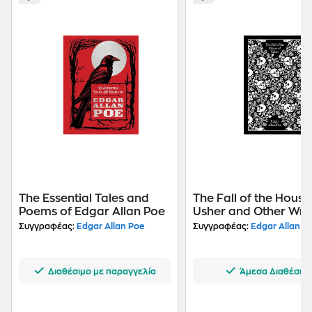
The Essential Tales and
The Fall of the House
Poems of Edgar Allan Poe
Usher and Other Writ
Συγγραφέας:
Edgar Allan Poe
Συγγραφέας:
Edgar Allan P
Διαθέσιμο με παραγγελία
Άμεσα Διαθέσιμ