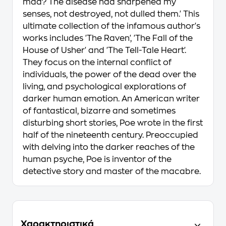
mad? The disease had sharpened my
senses, not destroyed, not dulled them.' This
ultimate collection of the infamous author's
works includes 'The Raven', 'The Fall of the
House of Usher' and 'The Tell-Tale Heart'.
They focus on the internal conflict of
individuals, the power of the dead over the
living, and psychological explorations of
darker human emotion. An American writer
of fantastical, bizarre and sometimes
disturbing short stories, Poe wrote in the first
half of the nineteenth century. Preoccupied
with delving into the darker reaches of the
human psyche, Poe is inventor of the
detective story and master of the macabre.
Χαρακτηριστικά