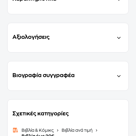
Αξιολογήσεις
Βιογραφία συγγραφέα
Σχετικές κατηγορίες
Βιβλία & Κόμικς
Βιβλία ανά τιμή