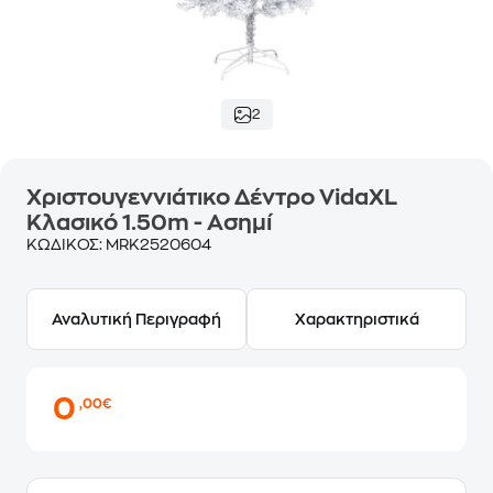
2
Χριστουγεννιάτικο Δέντρο VidaXL
Κλασικό 1.50m - Ασημί
ΚΩΔΙΚΟΣ:
MRK2520604
Αναλυτική Περιγραφή
Χαρακτηριστικά
0
,00€