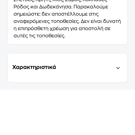
Ρόδος και Δωδεκάνησα. Παρακαλούμε
σημειώστε: δεν αποστέλλουμε στις
αναφερόμενες τοποθεσίες. Δεν είναι δυνατή
η επιπρόσθετη χρέωση για αποστολή σε
αυτές τις τοποθεσίες.
Χαρακτηριστικά