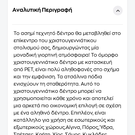
Αναλυτική Περιγραφή
Το ασημί τεχνητό δέντρο θα μεταβληθεί στο
επίκεντρο του χριστουγεννιάτικου
στολισμού σας, δημιουργώντας μία
μοναδική γιορτινή ατμόσφαιρα! Το όμορφο
χριστουγεννιάτικο δέντρο με κατασκευή
από PET, είναι πολύ αληθοφανές στο σχήμα
και την εμφάνιση. Τα ατσάλινα πόδια
ενισχύουν τη σταθερότητα. Αυτό το
χριστουγεννιάτικο δέντρο μπορεί να
χρησιμοποιείται κάθε χρόνο και αποτελεί
μια αρκετά πιο οικονομική επιλογή σε σχέση
με ένα αληθινό δέντρο. Επιπλέον, είναι
κατάλληλο για χρήση σε εσωτερικούς και
εξωτερικούς χώρους.Αίγινα, Πόρος, Ύδρα,
Σπέτσες, Κρήτη, Χίος, Σάμος, Κυκλάδες