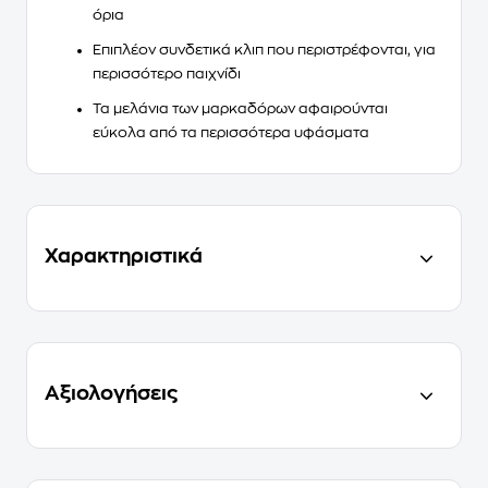
όρια
Επιπλέον συνδετικά κλιπ που περιστρέφονται, για
περισσότερο παιχνίδι
Τα μελάνια των μαρκαδόρων
αφαιρούνται
εύκολα από τα περισσότερα υφάσματα
Χαρακτηριστικά
Αξιολογήσεις