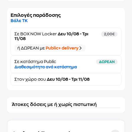
Επιλογές παράδοσης
Βάλε ΤΚ
Σε
BOX NOW Locker
Δευ 10/08 - Τρι
2,00€
11/08
ή ΔΩΡΕΑΝ με
Public+ delivery
Σε κατάστημα Public
ΔΩΡΕΑΝ
Διαθεσιμότητα ανά κατάστημα
Στον
χώρο σου
Δευ 10/08 - Τρι 11/08
Άτοκες δόσεις με ή χωρίς πιστωτική