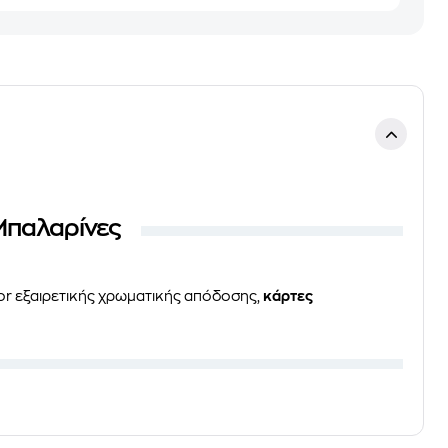
 Μπαλαρίνες
r εξαιρετικής χρωματικής απόδοσης,
κάρτες