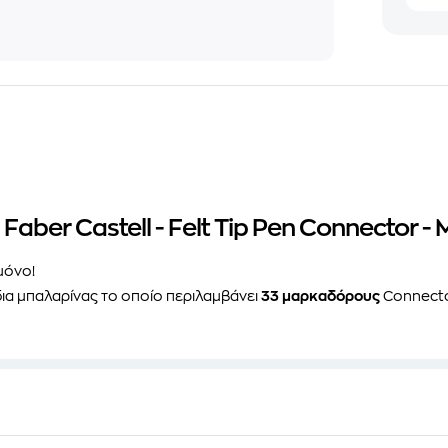
aber Castell - Felt Tip Pen Connector -
 μόνο!
δια μπαλαρίνας το οποίο περιλαμβάνει
33 μαρκαδόρους
Connecto