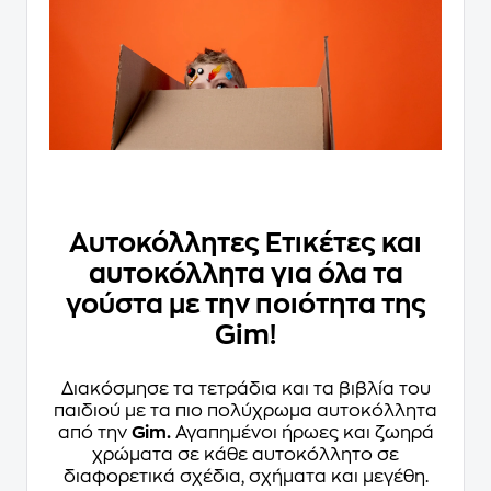
Αυτοκόλλητες Ετικέτες και
αυτοκόλλητα για όλα τα
γούστα με την ποιότητα της
Gim!
Διακόσμησε τα τετράδια και τα βιβλία του
παιδιού με τα πιο πολύχρωμα αυτοκόλλητα
από την
Gim.
Αγαπημένοι ήρωες και ζωηρά
χρώματα σε κάθε αυτοκόλλητο σε
διαφορετικά σχέδια, σχήματα και μεγέθη.