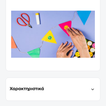
Χαρακτηριστικά