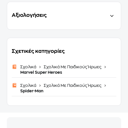
Αξιολογήσεις
Σχετικές κατηγορίες
Σχολικά
Σχολικά Με Παιδικούς Ήρωες
Marvel Super Heroes
Σχολικά
Σχολικά Με Παιδικούς Ήρωες
Spider-Man