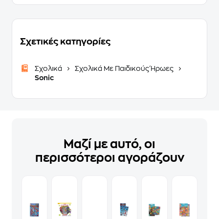
Σχετικές κατηγορίες
Σχολικά
Σχολικά Με Παιδικούς Ήρωες
Sonic
Μαζί με αυτό, οι
περισσότεροι αγοράζουν