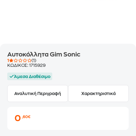
Αυτοκόλλητα Gim Sonic
1
(1)
ΚΩΔΙΚΟΣ:
1715929
Άμεσα Διαθέσιμο
Αναλυτική Περιγραφή
Χαρακτηριστικά
0
,60€