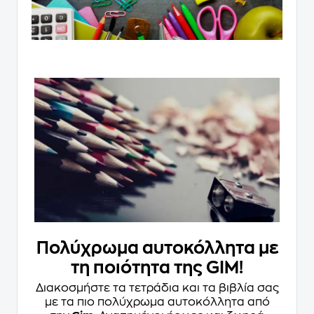
Πολύχρωμα αυτοκόλλητα με
τη ποιότητα της GIM!
Διακοσμήστε τα τετράδια και τα βιβλία σας
με τα πιο πολύχρωμα αυτοκόλλητα από