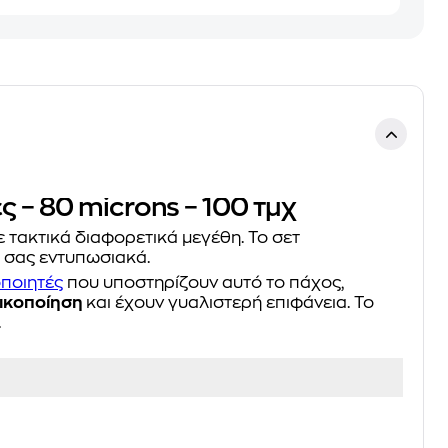
ς – 80 microns – 100 τμχ
τε τακτικά διαφορετικά μεγέθη. Το σετ
 σας εντυπωσιακά.
ποιητές
που υποστηρίζουν αυτό το πάχος,
ικοποίηση
και έχουν γυαλιστερή επιφάνεια. Το
.