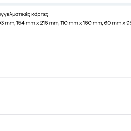
αγγελματικές κάρτες
303 mm, 154 mm x 216 mm, 110 mm x 160 mm, 60 mm x 