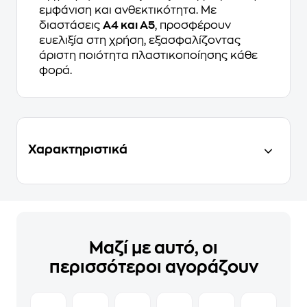
εμφάνιση και ανθεκτικότητα. Με
διαστάσεις
A4 και A5
, προσφέρουν
ευελιξία στη χρήση, εξασφαλίζοντας
άριστη ποιότητα πλαστικοποίησης κάθε
φορά.
Χαρακτηριστικά
Μαζί με αυτό, οι
περισσότεροι αγοράζουν