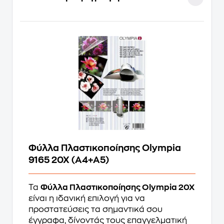
Φύλλα Πλαστικοποίησης Olympia
9165 20X (A4+A5)
Τα
Φύλλα Πλαστικοποίησης Olympia 20X
είναι η ιδανική επιλογή για να
προστατεύσεις τα σημαντικά σου
έγγραφα, δίνοντάς τους επαγγελματική