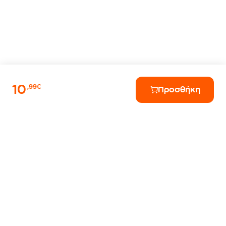
10
,99€
Προσθήκη