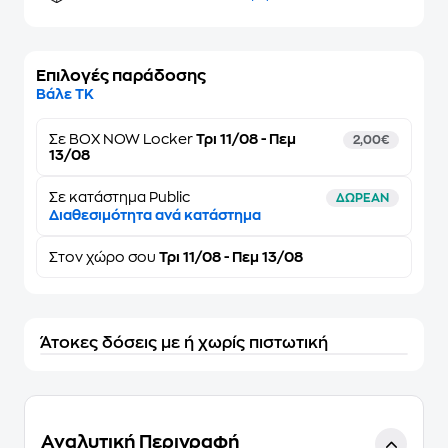
Επιλογές παράδοσης
Βάλε ΤΚ
Σε
BOX NOW Locker
Τρι 11/08 - Πεμ
2,00€
13/08
Σε κατάστημα Public
ΔΩΡΕΑΝ
Διαθεσιμότητα ανά κατάστημα
Στον
χώρο σου
Τρι 11/08 - Πεμ 13/08
Άτοκες δόσεις με ή χωρίς πιστωτική
Αναλυτική Περιγραφή