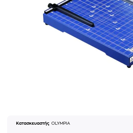
Κατασκευαστής
OLYMPIA