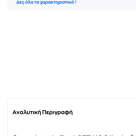
Δες όλα τα χαρακτηριστικά
Αναλυτική Περιγραφή