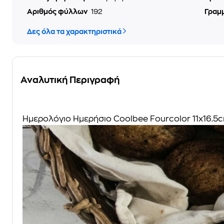
Αριθμός φύλλων
192
Γραμ
Δες όλα τα χαρακτηριστικά
Αναλυτική Περιγραφή
Ημερολόγιο Ημερήσιο Coolbee Fourcolor 11x16.5