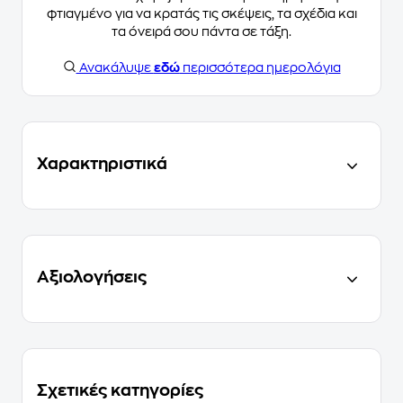
φτιαγμένο για να κρατάς τις σκέψεις, τα σχέδια και
τα όνειρά σου πάντα σε τάξη.
Ανακάλυψε
εδώ
περισσότερα ημερολόγια
Χαρακτηριστικά
Αξιολογήσεις
Σχετικές κατηγορίες