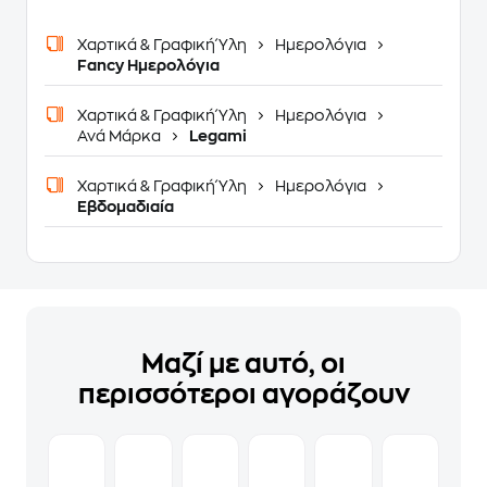
Χαρτικά & Γραφική Ύλη
Ημερολόγια
Fancy Ημερολόγια
Χαρτικά & Γραφική Ύλη
Ημερολόγια
Ανά Μάρκα
Legami
Χαρτικά & Γραφική Ύλη
Ημερολόγια
Εβδομαδιαία
Μαζί με αυτό, οι
περισσότεροι αγοράζουν