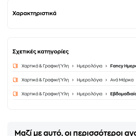
Χαρακτηριστικά
Σχετικές κατηγορίες
Χαρτικά & Γραφική Ύλη
Ημερολόγια
Fancy Ημερ
Χαρτικά & Γραφική Ύλη
Ημερολόγια
Ανά Μάρκα
Χαρτικά & Γραφική Ύλη
Ημερολόγια
Εβδομαδιαί
Μαζί με αυτό, οι περισσότεροι α