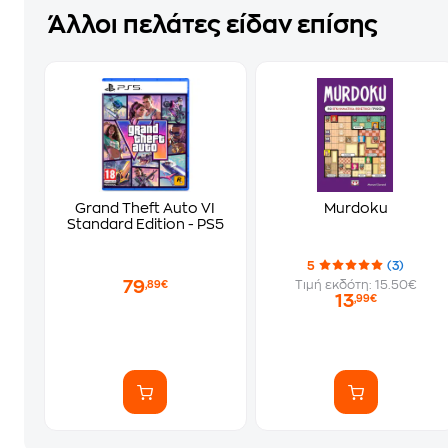
Άλλοι πελάτες είδαν επίσης
Grand Theft Auto VI
Murdoku
Standard Edition - PS5
5
(3)
79
Τιμή εκδότη: 15.50€
,89€
13
,99€