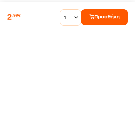
2
,99€
Προσθήκη
1