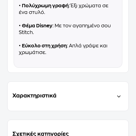
•
Πολύχρωμη γραφή
: Έξι χρώματα σε
ένα στυλό.
•
Θέμα Disney
: Με τον αγαπημένο σου
Stitch.
•
Εύκολο στη χρήση
: Απλά γράψε και
χρωμάτισε.
Χαρακτηριστικά
Σχετικές κατηγορίες