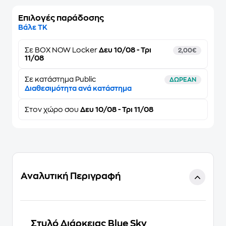
Επιλογές παράδοσης
Βάλε ΤΚ
Σε
BOX NOW Locker
Δευ 10/08 - Τρι
2,00€
11/08
Σε κατάστημα Public
ΔΩΡΕΑΝ
Διαθεσιμότητα ανά κατάστημα
Στον
χώρο σου
Δευ 10/08 - Τρι 11/08
Αναλυτική Περιγραφή
Στυλό Διάρκειας Blue Sky