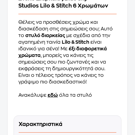
Studios Lilo & Stitch 6 Χρωμάτων
Θέλεις να προσθέσεις χρώμα και
διασκέδαση στις σημειώσεις σου; Αυτό
το
στυλό διαρκείας
με σχέδια από την
αγαπημένη ταινία
Lilo & Stitch
είναι
ιδανικό για σένα! Με
έξι διαφορετικά
χρώματα
, μπορείς να κάνεις τις
σημειώσεις σου πιο ζωντανές και να
εκφράσεις τη δημιουργικότητά σου.
Είναι ο τέλειος τρόπος να κάνεις το
γράψιμο πιο διασκεδαστικό!
Ανακάλυψε
εδώ
όλα τα στυλό
Χαρακτηριστικά