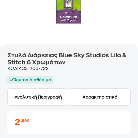
Στυλό Διάρκειας Blue Sky Studios Lilo &
Stitch 6 Χρωμάτων
ΚΩΔΙΚΟΣ:
2067722
Άμεσα Διαθέσιμο
Αναλυτική Περιγραφή
Χαρακτηριστικά
2
,99€