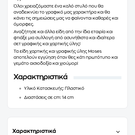
Όλοι χρειαζόμαστε ένα καλό στυλό που θα
αναδεικνύει το γραφικό μας χαρακτήρα και θα
κάνει τις σημειώσεις μας να φαίνονται καθαρές και
όμορφες.
Αναζήτησε και άλλα είδη από την ίδια εταιρία και
φτιάξε μια συλλογή από ασυνήθιστα και ιδιαίτερα
σετ γραφικής και χαρτικής ύλης!
Τα είδη χαρτικής και γραφικής ύλης
Moses
αποτελούν εγγύηση όταν θες κάτι πρωτότυπο και
γεμάτο αισιοδοξία και χιούμορ!
Χαρακτηριστικά
Υλικό Κατασκευής
: Πλαστικό
Διαστάσεις σε cm
: 14 cm
Χαρακτηριστικά