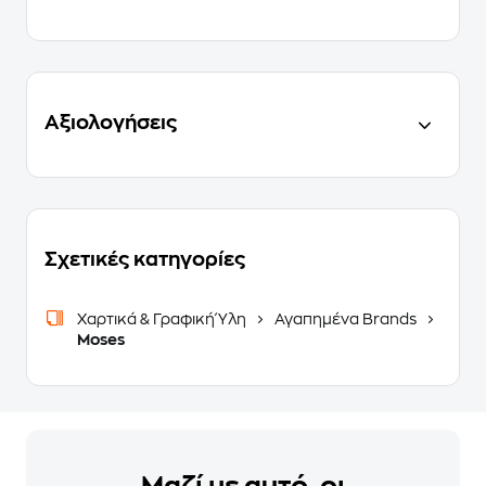
Αξιολογήσεις
Σχετικές κατηγορίες
Χαρτικά & Γραφική Ύλη
Αγαπημένα Brands
Moses