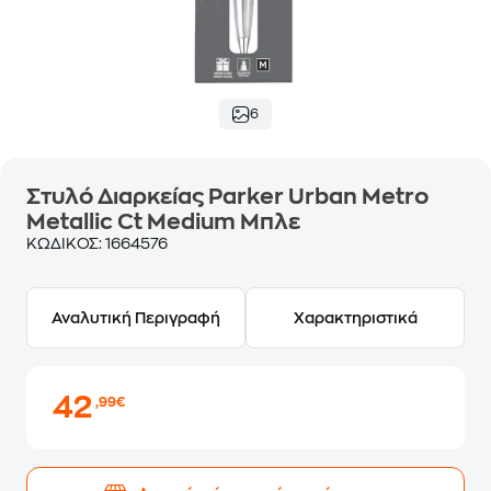
6
Στυλό Διαρκείας Parker Urban Metro
Metallic Ct Medium Μπλε
ΚΩΔΙΚΟΣ:
1664576
Αναλυτική Περιγραφή
Χαρακτηριστικά
42
,99€