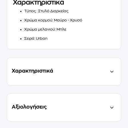
Χαρακτηριστικά
Τύπος
: Στυλό Διαρκείας
Χρώμα κορμού
: Μαύρο - Χρυσό
Χρώμα μελανιού
: Μπλε
Σειρά
: Urban
Χαρακτηριστικά
Αξιολογήσεις