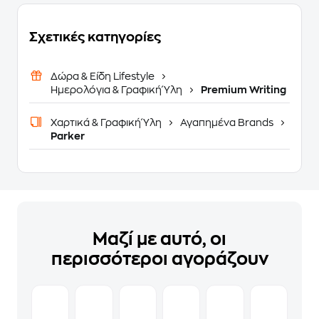
Σχετικές κατηγορίες
Δώρα & Είδη Lifestyle
Ημερολόγια & Γραφική Ύλη
Premium Writing
Χαρτικά & Γραφική Ύλη
Αγαπημένα Brands
Parker
Μαζί με αυτό, οι
περισσότεροι αγοράζουν