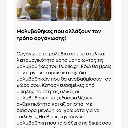
Μολυβοθήκες που αλλάζουν τον
τρόπο οργάνωσης!
Οργάνωσε τα μολύβια σου με στυλ και
λειτουργικότητα χρησιμοποιώντας τις
μολυβοθήκες του Public.gr! Εδώ θα βρεις
μοντέρνα και πρακτικά σχέδια
μολυβοθηκών που θα αναβαθμίσουν τον
χώρο σου. Κατασκευασμένες από
υψηλής ποιότητας υλικά, οι
μολυβοθήκες μας εξασφαλίζουν
ανθεκτικότητα και αξιοπιστία. Με
διάφορα μεγέθη και χρώματα για να
επιλέξεις, θα βρεις την ιδανική
μολυβοθήκη που ταιριάζει στις δικές σου