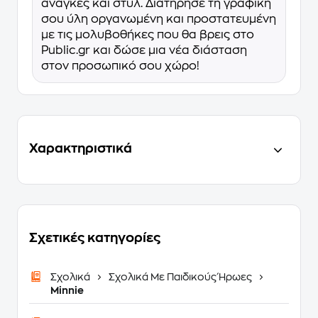
ανάγκες και στυλ. Διατήρησε τη γραφική
σου ύλη οργανωμένη και προστατευμένη
με τις μολυβοθήκες που θα βρεις στο
Public.gr και δώσε μια νέα διάσταση
στον προσωπικό σου χώρο!
Χαρακτηριστικά
Σχετικές κατηγορίες
Σχολικά
Σχολικά Με Παιδικούς Ήρωες
Minnie