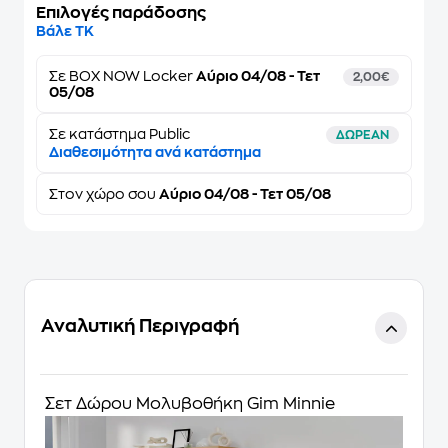
Επιλογές παράδοσης
Βάλε ΤΚ
Σε
BOX NOW Locker
Αύριο 04/08 - Τετ
2,00€
05/08
Σε κατάστημα Public
ΔΩΡΕΑΝ
Διαθεσιμότητα ανά κατάστημα
Στον
χώρο σου
Αύριο 04/08 - Τετ 05/08
Αναλυτική Περιγραφή
Σετ Δώρου Μολυβοθήκη Gim Minnie