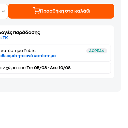
Προσθήκη στο καλάθι
λογές παράδοσης
ε ΤΚ
 κατάστημα Public
ΔΩΡΕΑΝ
αθεσιμότητα ανά κατάστημα
τον
χώρο σου
Τετ 05/08 - Δευ 10/08