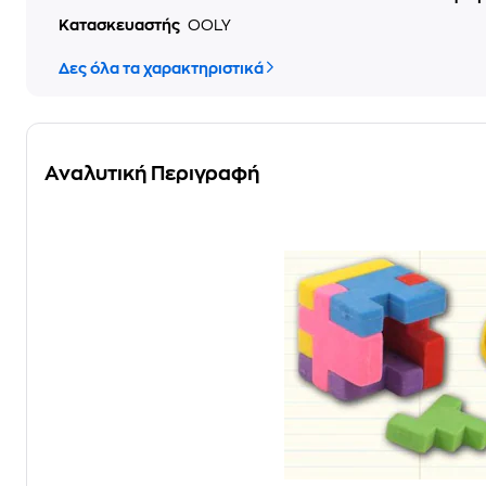
Κατασκευαστής
OOLY
Δες όλα τα χαρακτηριστικά
Αναλυτική Περιγραφή