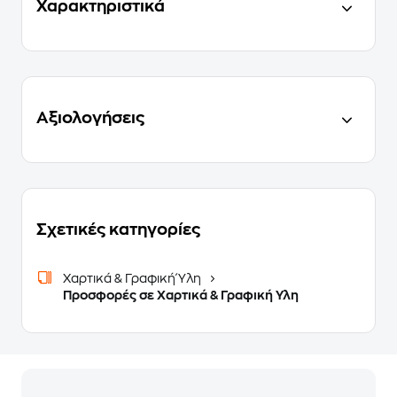
Χαρακτηριστικά
Αξιολογήσεις
Σχετικές κατηγορίες
Χαρτικά & Γραφική Ύλη
Προσφορές σε Χαρτικά & Γραφική Υλη