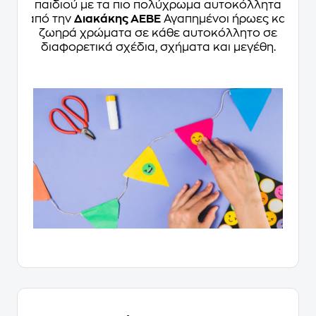
παιδιού με τα πιο πολύχρωμα αυτοκόλλητα
από την
Διακάκης ΑΕΒΕ
Αγαπημένοι ήρωες και
ζωηρά χρώματα σε κάθε αυτοκόλλητο σε
διαφορετικά σχέδια, σχήματα και μεγέθη.