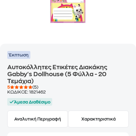
Έκπτωση
Αυτοκόλλητες Ετικέτες Διακάκης
Gabby's Dollhouse (5 Φύλλα - 20
Τεμάχια)
5
(5)
ΚΩΔΙΚΟΣ:
1821462
Άμεσα Διαθέσιμο
Αναλυτική Περιγραφή
Χαρακτηριστικά