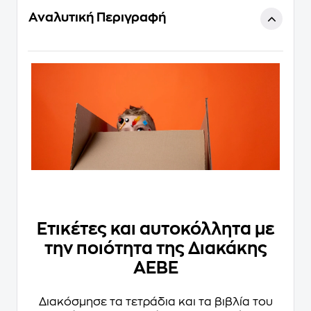
Αναλυτική Περιγραφή
Ετικέτες και αυτοκόλλητα με
την ποιότητα της Διακάκης
ΑΕΒΕ
Διακόσμησε τα τετράδια και τα βιβλία του