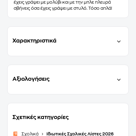
έχεις γράψει με μολύβι και με την μπλε πλευρά
σβήνεις όσα έχεις γράψει με στυλό. Τόσο απλά!
Χαρακτηριστικά
Αξιολογήσεις
Σχετικές κατηγορίες
Σχολικά
Ιδιωτικές Σχολικές Λίστες 2026