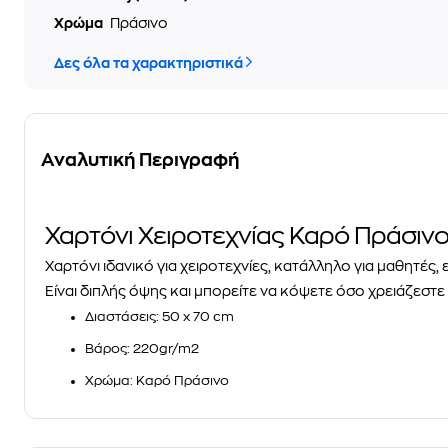
Χρώμα
Πράσινο
Δες όλα τα χαρακτηριστικά
Αναλυτική Περιγραφή
Χαρτόνι Χειροτεχνίας Καρό Πράσι
Χαρτόνι ιδανικό για χειροτεχνίες, κατάλληλο για μαθητές,
Είναι διπλής όψης και μπορείτε να κόψετε όσο χρειάζεστε 
Διαστάσεις: 50 x 70 cm
Βάρος: 220gr/m2
Χρώμα: Καρό Πράσινο