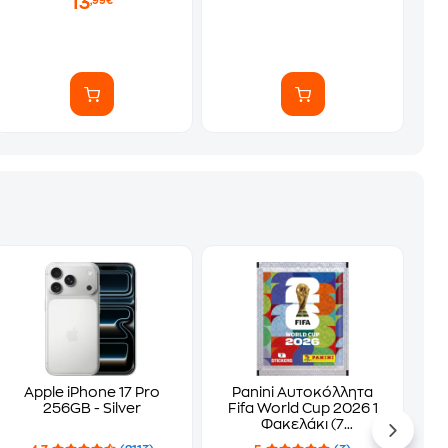
13
,99€
Apple iPhone 17 Pro
Panini Αυτοκόλλητα
256GB - Silver
Fifa World Cup 2026 1
Φακελάκι (7
Αυτοκόλλητα)