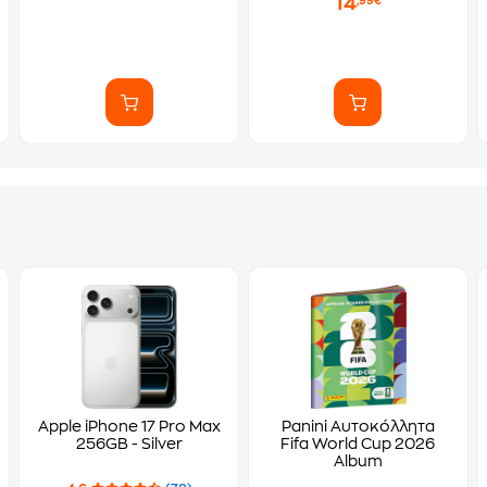
14
,99€
Apple iPhone 17 Pro Max
Panini Αυτοκόλλητα
256GB - Silver
Fifa World Cup 2026
Album