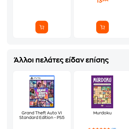
13
,99€
Άλλοι πελάτες είδαν επίσης
Grand Theft Auto VI
Murdoku
Standard Edition - PS5