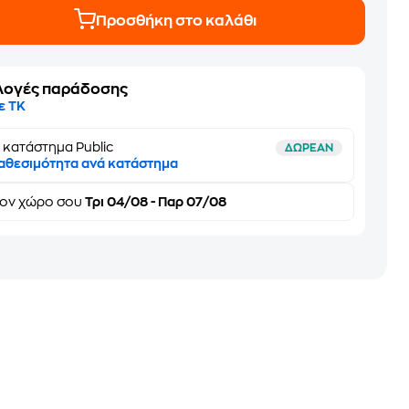
Προσθήκη στο καλάθι
λογές παράδοσης
ε ΤΚ
 κατάστημα Public
ΔΩΡΕΑΝ
αθεσιμότητα ανά κατάστημα
τον
χώρο σου
Τρι 04/08 - Παρ 07/08