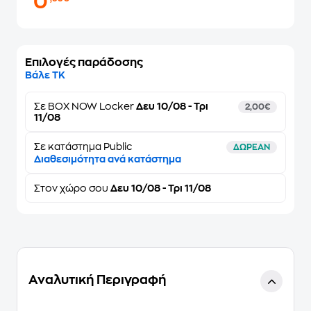
0
Επιλογές παράδοσης
Βάλε ΤΚ
Σε
BOX NOW Locker
Δευ 10/08 - Τρι
2,00€
11/08
Σε κατάστημα Public
ΔΩΡΕΑΝ
Διαθεσιμότητα ανά κατάστημα
Στον
χώρο σου
Δευ 10/08 - Τρι 11/08
Αναλυτική Περιγραφή