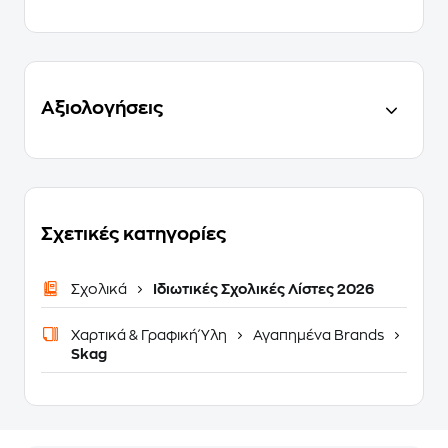
Αξιολογήσεις
Σχετικές κατηγορίες
Σχολικά
Ιδιωτικές Σχολικές Λίστες 2026
Χαρτικά & Γραφική Ύλη
Αγαπημένα Brands
Skag