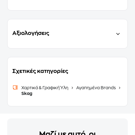
Αξιολογήσεις
Σχετικές κατηγορίες
Χαρτικά & Γραφική Ύλη
Αγαπημένα Brands
Skag
Μαζί με αυτό, οι