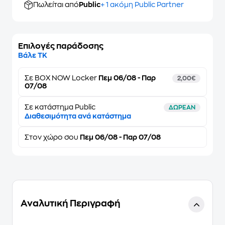
Πωλείται από
Public
+ 1 ακόμη Public Partner
Επιλογές παράδοσης
Βάλε ΤΚ
Σε
BOX NOW Locker
Πεμ 06/08 - Παρ
2,00€
07/08
Σε κατάστημα Public
ΔΩΡΕΑΝ
Διαθεσιμότητα ανά κατάστημα
Στον
χώρο σου
Πεμ 06/08 - Παρ 07/08
Αναλυτική Περιγραφή