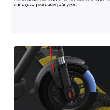
επιτάχυνση και ομαλή οδήγηση.