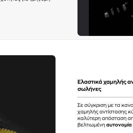
Ελαστικά χαμηλής αν
σωλήνες
Σε σύγκριση με τα κανο
χαμηλής αντίστασης κ
καλύτερη απόσταση απ
βελτιωμένη
αυτονομία