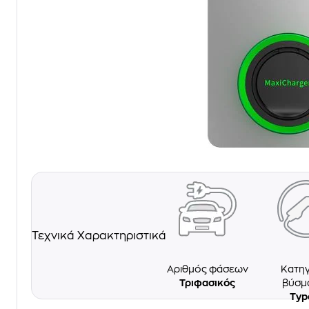
Τεχνικά Χαρακτηριστικά
Αριθμός φάσεων
Κατηγ
Τριφασικός
βύσμ
Typ