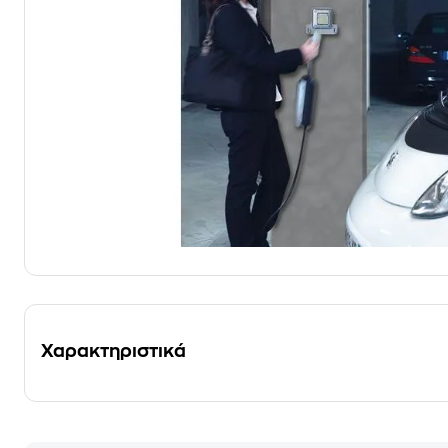
Χαρακτηριστικά