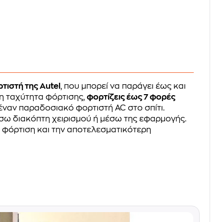
τιστή της Autel
, που μπορεί να παράγει έως και
η ταχύτητα φόρτισης,
φορτίζεις έως 7 φορές
έναν παραδοσιακό φορτιστή AC στο σπίτι.
σω διακόπτη χειρισμού ή μέσω της εφαρμογής.
 φόρτιση και την αποτελεσματικότερη