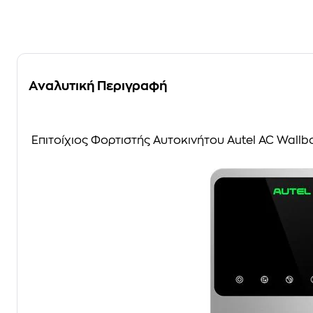
Αναλυτική Περιγραφή
Επιτοίχιος Φορτιστής Αυτοκινήτου Autel AC Wallb