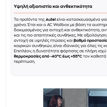
Υψηλή αξιοπιστία και ανθεκτικότητα
Τα προϊόντα της
Autel
είναι κατασκευασμένα για
χρόνο. Έτσι και ο AC Wallbox με βάση τα αυστηρ
δοκιμασμένος για αντοχή και ανθεκτικότητα, α
και τις πιο απαιτητικές συνθήκες. Με αξιολόγηση
αντοχή σε υψηλές πτώσεις και
βαθμό προστασία
καιρικών συνθηκών, είναι ιδανικός για όλες τις κ
Επιπλέον, η δυνατότητα φόρτισης σε πλήρη ισχύ
θερμοκρασίες από -40°C έως +55°C
τον καθιστά 
περίπτωση.