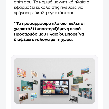
σπίτι σου. Το κομψό μαγνητικό πλαίσιο
εφαρμόζει εύκολα στις πλευρές για
γρήγορη, εύκολη εγκατάσταση.
* Το προσαρμόσιμο πλαίσιο πωλείται
χωριστά.* Η υποστηριζόμενη σειρά
Προσαρμόσιμου Πλαισίου μπορεί να
διαφέρει ανάλογα με τη χώρα.