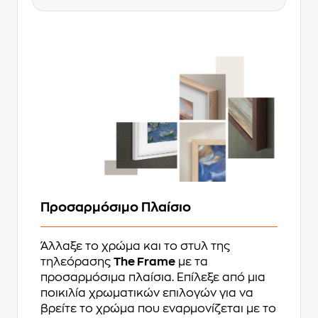
Προσαρμόσιμο Πλαίσιο
Άλλαξε το χρώμα και το στυλ της
τηλεόρασης
The Frame
με τα
προσαρμόσιμα πλαίσια. Επίλεξε από μια
ποικιλία χρωματικών επιλογών για να
βρείτε το χρώμα που εναρμονίζεται με το