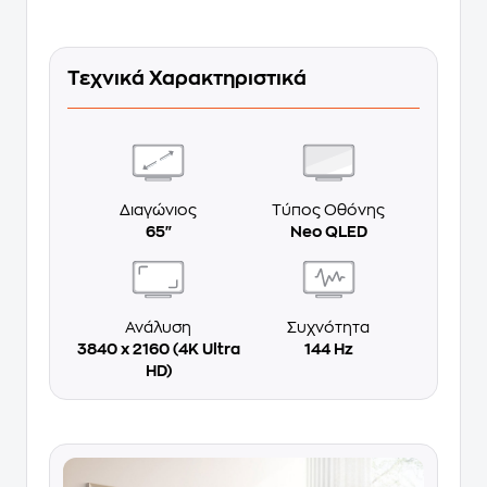
Τεχνικά Χαρακτηριστικά
Διαγώνιος
Τύπος Οθόνης
65"
Neo QLED
Ανάλυση
Συχνότητα
3840 x 2160 (4K Ultra
144 Hz
HD)