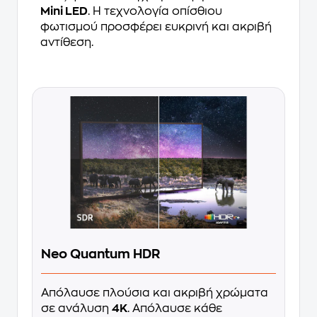
Mini LED
. Η τεχνολογία οπίσθιου
φωτισμού προσφέρει ευκρινή και ακριβή
αντίθεση.
Neo Quantum HDR
Απόλαυσε πλούσια και ακριβή χρώματα
σε ανάλυση
4K
. Απόλαυσε κάθε