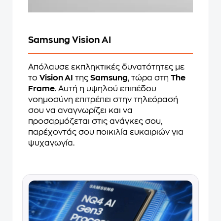
Samsung Vision AI
Απόλαυσε εκπληκτικές δυνατότητες με
το
Vision AI
της
Samsung
, τώρα στη
The
Frame
. Αυτή η υψηλού επιπέδου
νοημοσύνη επιτρέπει στην τηλεόρασή
σου να αναγνωρίζει και να
προσαρμόζεται στις ανάγκες σου,
παρέχοντάς σου ποικιλία ευκαιριών για
ψυχαγωγία.