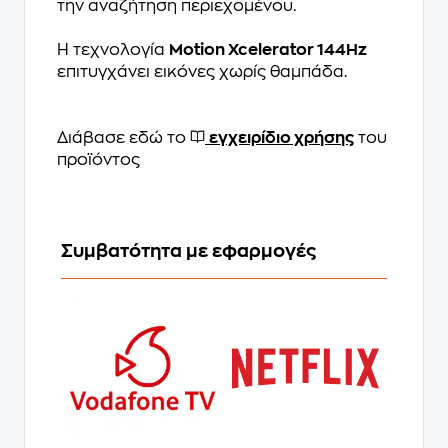
την αναζήτηση περιεχομένου.
Η τεχνολογία
Motion Xcelerator 144Hz
επιτυγχάνει εικόνες χωρίς θαμπάδα.
Διάβασε εδώ το
εγχειρίδιο χρήσης
του
προϊόντος
Συμβατότητα με εφαρμογές