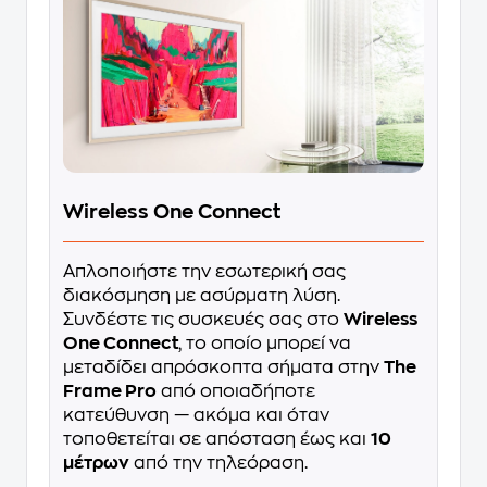
Wireless One Connect
Απλοποιήστε την εσωτερική σας
διακόσμηση με ασύρματη λύση.
Συνδέστε τις συσκευές σας στο
Wireless
One Connect
, το οποίο μπορεί να
μεταδίδει απρόσκοπτα σήματα στην
The
Frame Pro
από οποιαδήποτε
κατεύθυνση — ακόμα και όταν
τοποθετείται σε απόσταση έως και
10
μέτρων
από την τηλεόραση.