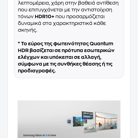
λεπτομέρεια, χάρη στην βαθειά αντίθεση
που επιτυγχάνεται με την αντιστοίχιση
τόνων
HDR10+
που προσαρμόζεται
δυναμικά στα χαρακτηριστικά κάθε
σκηνής.
* Το εύρος της φωτεινότητας Quantum
HDR βασίζεται σε πρότυπα εσωτερικών
ελέγχων και υπόκειται σε αλλαγή,
σύμφωνα με τις συνθήκες θέασης ή τις
προδιαγραφές.