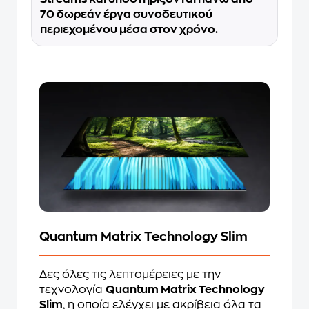
70 δωρεάν έργα συνοδευτικού
περιεχομένου μέσα στον χρόνο.
Quantum Matrix Technology Slim
Δες όλες τις λεπτομέρειες με την
τεχνολογία
Quantum Matrix Technology
Slim
, η οποία ελέγχει με ακρίβεια όλα τα