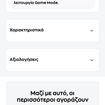
λειτουργία Game Mode.
Χαρακτηριστικά
Αξιολογήσεις
Μαζί με αυτό, οι
περισσότεροι αγοράζουν