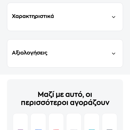
Χαρακτηριστικά
Αξιολογήσεις
Μαζί με αυτό, οι
περισσότεροι αγοράζουν