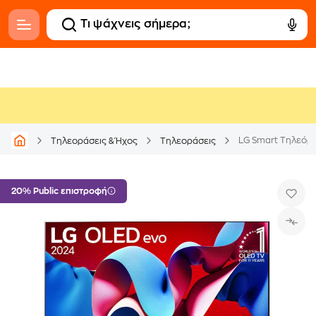
Τηλεοράσεις & Ήχος
Τηλεοράσεις
20% Public επιστροφή